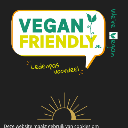
Deze website maakt gebruik van cookies om