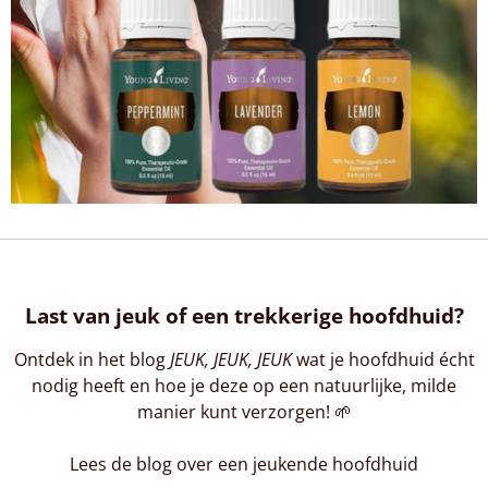
Last van jeuk of een trekkerige hoofdhuid?
Ontdek in het blog
JEUK, JEUK, JEUK
wat je hoofdhuid écht
nodig heeft en hoe je deze op een natuurlijke, milde
manier kunt verzorgen! 🌱
Lees de blog over een jeukende hoofdhuid