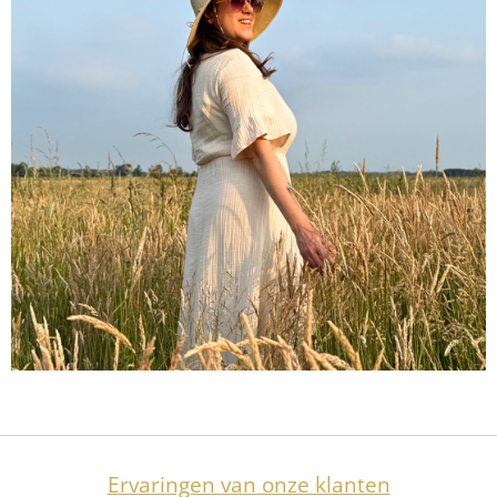
Ervaringen van onze klanten