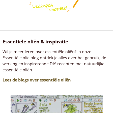
Essentiële oliën & inspiratie
Wil je meer leren over essentiële oliën? In onze
Essentiële olie blog ontdek je alles over het gebruik, de
werking en inspirerende DIY-recepten met natuurlijke
essentiële oliën.
Lees de blogs over essentiële oliën