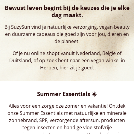
Bewust leven begint bij de keuzes die je elke
dag maakt.
Bij SuzySun vind je natuurlijke verzorging, vegan beauty
en duurzame cadeaus die goed zijn voor jou, dieren en
de planeet.
Of je nu online shopt vanuit Nederland, België of
Duitsland, of op zoek bent naar een vegan winkel in
Herpen, hier zit je goed.
Summer Essentials ☀️
Alles voor een zorgeloze zomer en vakantie! Ontdek
onze Summer Essentials met natuurlijke en minerale
zonnebrand, SPF, verzorgende aftersun, producten
tegen insecten en handige vloeistofvrije