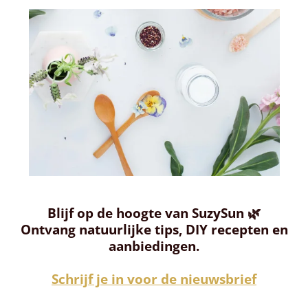
Blijf op de hoogte van SuzySun 🌿
Ontvang natuurlijke tips, DIY recepten en
aanbiedingen.
Schrijf je in voor de nieuwsbrief