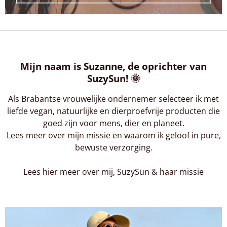
Mijn naam is Suzanne, de oprichter van
SuzySun! 🌞
Als Brabantse vrouwelijke ondernemer selecteer ik met
liefde vegan, natuurlijke en dierproefvrije producten die
goed zijn voor mens, dier en planeet.
Lees meer over mijn missie en waarom ik geloof in pure,
bewuste verzorging.
Lees hier meer over mij, SuzySun & haar missie