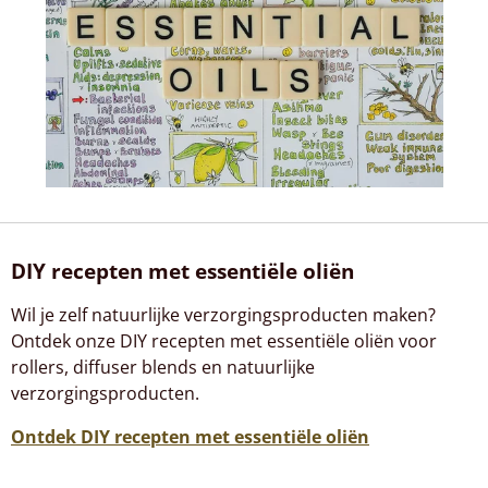
DIY recepten met essentiële oliën
Wil je zelf natuurlijke verzorgingsproducten maken?
Ontdek onze DIY recepten met essentiële oliën voor
rollers, diffuser blends en natuurlijke
verzorgingsproducten.
Ontdek DIY recepten met essentiële oliën