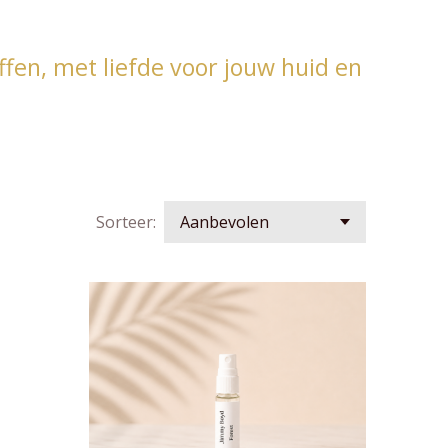
offen, met liefde voor jouw huid en
Sorteer: