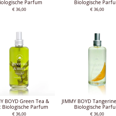
iologische Parfum
Biologische Parf
€ 36,00
€ 36,00
Y BOYD Green Tea &
JIMMY BOYD Tangerine
t Biologische Parfum
Biologische Parf
€ 36,00
€ 36,00