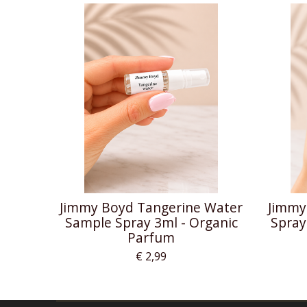
Jimmy Boyd Tangerine Water
Jimmy
Sample Spray 3ml - Organic
Spray
Parfum
€ 2,99