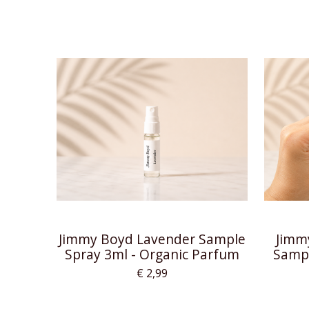
Jimmy Boyd Lavender Sample
Jimm
Spray 3ml - Organic Parfum
Sampl
€ 2,99