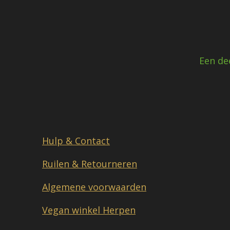
Een de
Hulp & Contact
Ruilen & Retourneren
Algemene voorwaarden
Vegan winkel Herpen