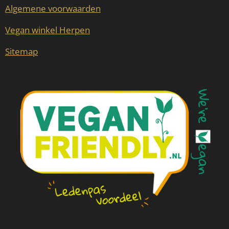
Algemene voorwaarden
Vegan winkel Herpen
Sitemap