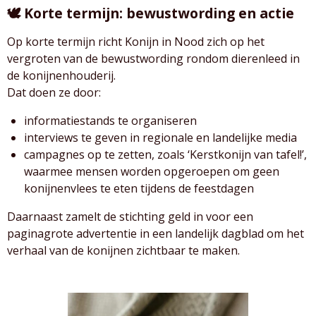
🕊️ Korte termijn: bewustwording en actie
Op korte termijn richt Konijn in Nood zich op het
vergroten van de bewustwording rondom dierenleed in
de konijnenhouderij.
Dat doen ze door:
informatiestands te organiseren
interviews te geven in regionale en landelijke media
campagnes op te zetten, zoals ‘Kerstkonijn van tafel!’,
waarmee mensen worden opgeroepen om geen
konijnenvlees te eten tijdens de feestdagen
Daarnaast zamelt de stichting geld in voor een
paginagrote advertentie in een landelijk dagblad om het
verhaal van de konijnen zichtbaar te maken.