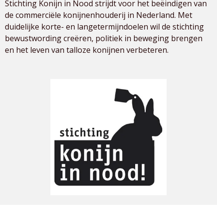
Stichting Konijn in Nood strijdt voor het beëindigen van
de commerciële konijnenhouderij in Nederland. Met
duidelijke korte- en langetermijndoelen wil de stichting
bewustwording creëren, politiek in beweging brengen
en het leven van talloze konijnen verbeteren.