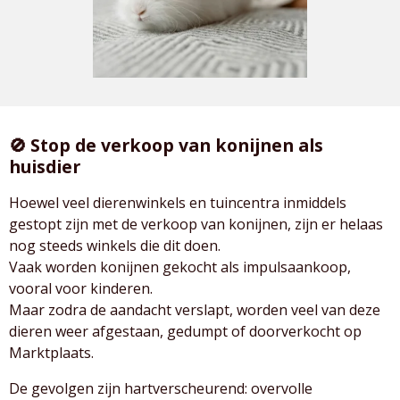
🚫 Stop de verkoop van konijnen als
huisdier
Hoewel veel dierenwinkels en tuincentra inmiddels
gestopt zijn met de verkoop van konijnen, zijn er helaas
nog steeds winkels die dit doen.
Vaak worden konijnen gekocht als impulsaankoop,
vooral voor kinderen.
Maar zodra de aandacht verslapt, worden veel van deze
dieren weer afgestaan, gedumpt of doorverkocht op
Marktplaats.
De gevolgen zijn hartverscheurend: overvolle