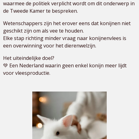
waarmee de politiek verplicht wordt om dit onderwerp in
de Tweede Kamer te bespreken.
Wetenschappers zijn het erover eens dat konijnen niet
geschikt zijn om als vee te houden.
Elke stap richting minder vraag naar konijnenvlees is
een overwinning voor het dierenwelzijn.
Het uiteindelijke doel?
💚 Een Nederland waarin geen enkel konijn meer lijdt
voor vleesproductie.