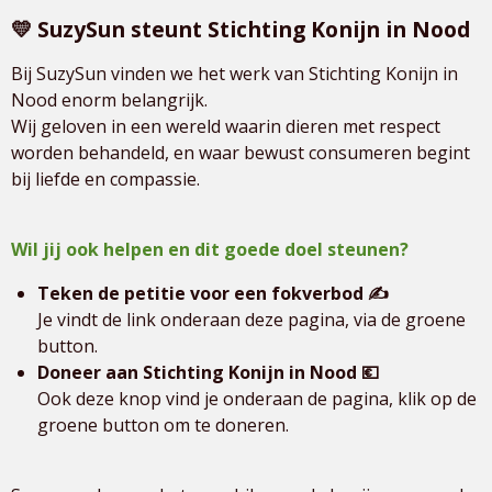
💛 SuzySun steunt Stichting Konijn in Nood
Bij SuzySun vinden we het werk van Stichting Konijn in
Nood enorm belangrijk.
Wij geloven in een wereld waarin dieren met respect
worden behandeld, en waar bewust consumeren begint
bij liefde en compassie.
Wil jij ook helpen en dit goede doel steunen?
Teken de petitie voor een fokverbod ✍️
Je vindt de link onderaan deze pagina, via de groene
button.
Doneer aan Stichting Konijn in Nood 💶
Ook deze knop vind je onderaan de pagina, klik op de
groene button om te doneren.