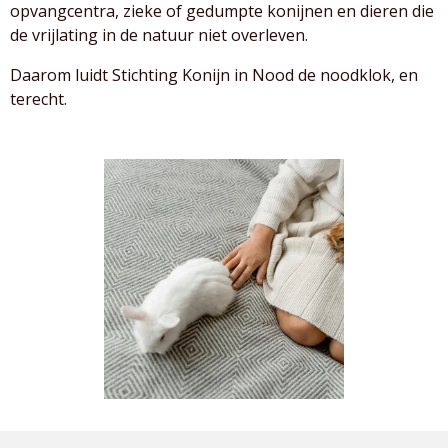
opvangcentra, zieke of gedumpte konijnen en dieren die
de vrijlating in de natuur niet overleven.
Daarom luidt Stichting Konijn in Nood de noodklok, en
terecht.