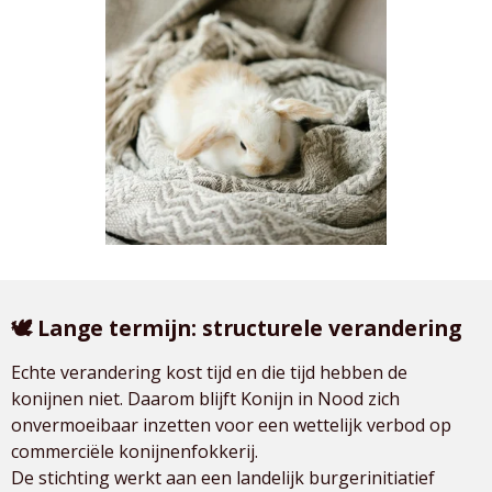
🕊️ Lange termijn: structurele verandering
Echte verandering kost tijd en die tijd hebben de
konijnen niet. Daarom blijft Konijn in Nood zich
onvermoeibaar inzetten voor een wettelijk verbod op
commerciële konijnenfokkerij.
De stichting werkt aan een landelijk burgerinitiatief