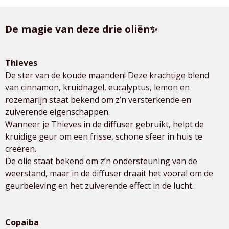
De magie van deze drie oliën✨
Thieves
De ster van de koude maanden! Deze krachtige blend
van cinnamon, kruidnagel, eucalyptus, lemon en
rozemarijn staat bekend om z’n versterkende en
zuiverende eigenschappen.
Wanneer je Thieves in de diffuser gebruikt, helpt de
kruidige geur om een frisse, schone sfeer in huis te
creëren.
De olie staat bekend om z’n ondersteuning van de
weerstand, maar in de diffuser draait het vooral om de
geurbeleving en het zuiverende effect in de lucht.
Copaiba