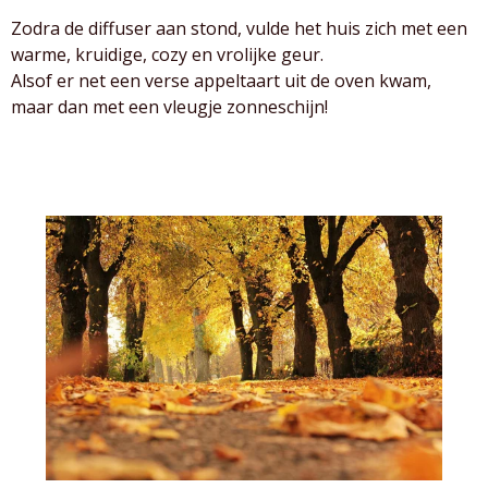
Zodra de diffuser aan stond, vulde het huis zich met een
warme, kruidige, cozy en vrolijke geur.
Alsof er net een verse appeltaart uit de oven kwam,
maar dan met een vleugje zonneschijn!