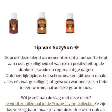
Tip van SuzySun 🌞
Gebruik deze blend op momenten dat je behoefte hebt
aan rust, gezelligheid of wat extra positiviteit op de
donkere, koude en regenachtige dagen.
Ook heerlijk tijdens het schoonmaken (diffusen maakt
alles nét wat gezelliger) of gewoon wanneer je zin hebt
in een warme, natuurlijke geur in huis.
Wil je zelf aan de slag met deze oliën?
Je vindt ze allemaal in de Young Living collectie.
Ze zijn
los verkrijgbaar, maar je vindt deze drie oliën ook als