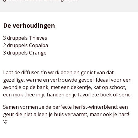
De verhoudingen
3 druppels Thieves
2 druppels Copaiba
3 druppels Orange
Laat de diffuser z’n werk doen en geniet van dat
gezellige, warme en vertrouwde gevoel. Ideaal voor een
avondje op de bank, met een dekentje, kat op schoot,
een mok thee in je handen en je favoriete boek of serie.
Samen vormen ze de perfecte herfst-winterblend, een
geur die niet alleen je huis verwarmt, maar ook je hart!
💛