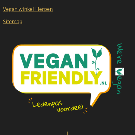
Vegan winkel Herpen
Sitemap