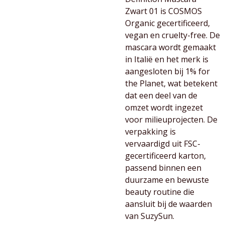
Zwart 01 is COSMOS
Organic gecertificeerd,
vegan en cruelty-free. De
mascara wordt gemaakt
in Italië en het merk is
aangesloten bij 1% for
the Planet, wat betekent
dat een deel van de
omzet wordt ingezet
voor milieuprojecten. De
verpakking is
vervaardigd uit FSC-
gecertificeerd karton,
passend binnen een
duurzame en bewuste
beauty routine die
aansluit bij de waarden
van SuzySun.