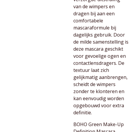
van de wimpers en
dragen bij aan een
comfortabele
mascaraformule bij
dagelijks gebruik. Door
de milde samenstelling is
deze mascara geschikt
voor gevoelige ogen en
contactlensdragers. De
textuur laat zich
gelijkmatig aanbrengen,
scheidt de wimpers
zonder te klonteren en
kan eenvoudig worden
opgebouwd voor extra
definitie.
BOHO Green Make-Up
Definition Mascara