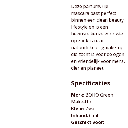
Deze parfumvrije
mascara past perfect
binnen een clean beauty
lifestyle en is een
bewuste keuze voor wie
op zoek is naar
natuurlijke oogmake-up
die zacht is voor de ogen
en vriendelijk voor mens,
dier en planeet.
Specificaties
Merk:
BOHO Green
Make-Up
Kleur:
Zwart
Inhoud:
6 ml
Geschikt voor: