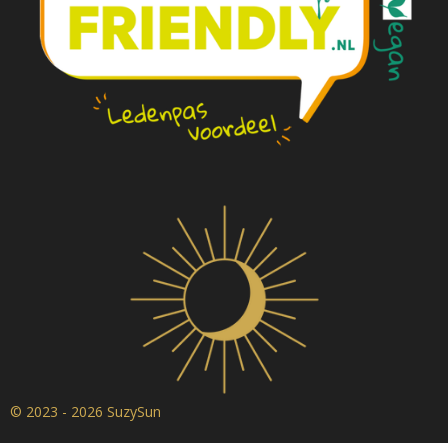
© 2023 - 2026 SuzySun