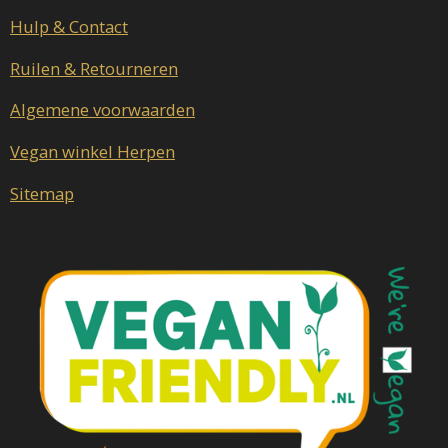
Hulp & Contact
Ruilen & Retourneren
Algemene voorwaarden
Vegan winkel Herpen
Sitemap