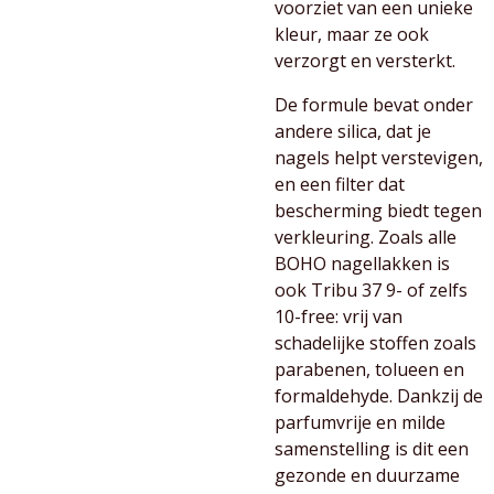
voorziet van een unieke
kleur, maar ze ook
verzorgt en versterkt.
De formule bevat onder
andere silica, dat je
nagels helpt verstevigen,
en een filter dat
bescherming biedt tegen
verkleuring. Zoals alle
BOHO nagellakken is
ook Tribu 37 9- of zelfs
10-free: vrij van
schadelijke stoffen zoals
parabenen, tolueen en
formaldehyde. Dankzij de
parfumvrije en milde
samenstelling is dit een
gezonde en duurzame