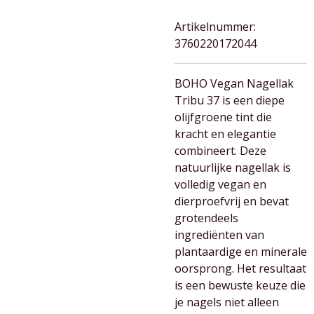
Artikelnummer:
3760220172044
BOHO Vegan Nagellak
Tribu 37 is een diepe
olijfgroene tint die
kracht en elegantie
combineert. Deze
natuurlijke nagellak is
volledig vegan en
dierproefvrij en bevat
grotendeels
ingrediënten van
plantaardige en minerale
oorsprong. Het resultaat
is een bewuste keuze die
je nagels niet alleen