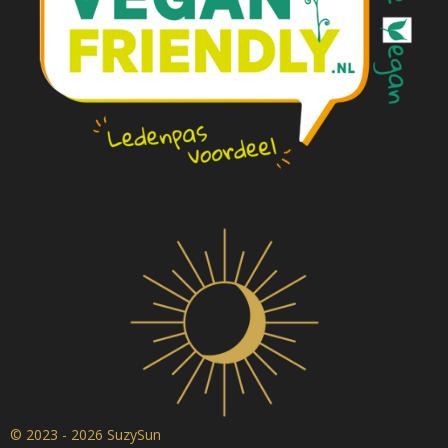
© 2023 - 2026 SuzySun