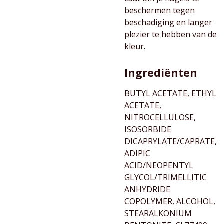
beschermen tegen
beschadiging en langer
plezier te hebben van de
kleur.
Ingrediënten
BUTYL ACETATE, ETHYL
ACETATE,
NITROCELLULOSE,
ISOSORBIDE
DICAPRYLATE/CAPRATE,
ADIPIC
ACID/NEOPENTYL
GLYCOL/TRIMELLITIC
ANHYDRIDE
COPOLYMER, ALCOHOL,
STEARALKONIUM