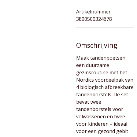
Artikelnummer:
3800500324678
Omschrijving
Maak tandenpoetsen
een duurzame
gezinsroutine met het
Nordics voordeelpak van
4 biologisch afbreekbare
tandenborstels. De set
bevat twee
tandenborstels voor
volwassenen en twee
voor kinderen – ideaal
voor een gezond gebit