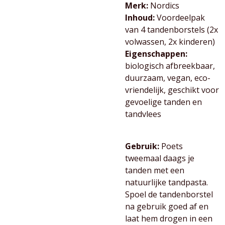
Merk:
Nordics
Inhoud:
Voordeelpak
van 4 tandenborstels (2x
volwassen, 2x kinderen)
Eigenschappen:
biologisch afbreekbaar,
duurzaam, vegan, eco-
vriendelijk, geschikt voor
gevoelige tanden en
tandvlees
Gebruik:
Poets
tweemaal daags je
tanden met een
natuurlijke tandpasta.
Spoel de tandenborstel
na gebruik goed af en
laat hem drogen in een