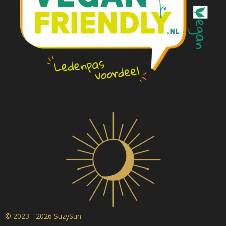
© 2023 - 2026 SuzySun