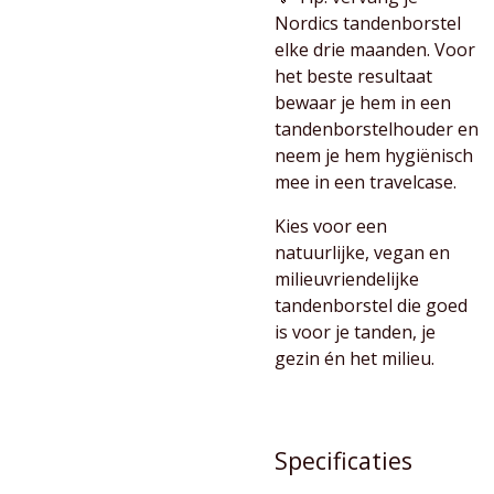
Nordics tandenborstel
elke drie maanden. Voor
het beste resultaat
bewaar je hem in een
tandenborstelhouder en
neem je hem hygiënisch
mee in een travelcase.
Kies voor een
natuurlijke, vegan en
milieuvriendelijke
tandenborstel die goed
is voor je tanden, je
gezin én het milieu.
Specificaties