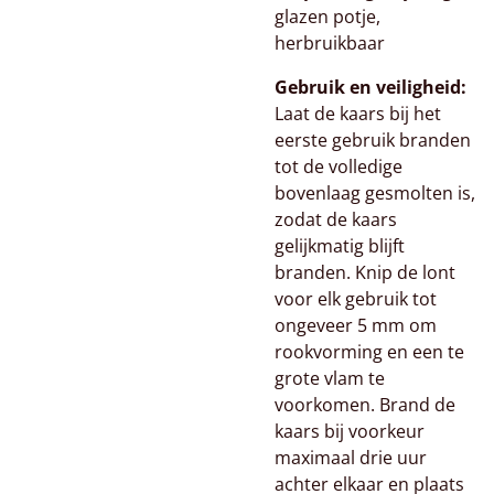
glazen potje,
herbruikbaar
Gebruik en veiligheid:
Laat de kaars bij het
eerste gebruik branden
tot de volledige
bovenlaag gesmolten is,
zodat de kaars
gelijkmatig blijft
branden. Knip de lont
voor elk gebruik tot
ongeveer 5 mm om
rookvorming en een te
grote vlam te
voorkomen. Brand de
kaars bij voorkeur
maximaal drie uur
achter elkaar en plaats