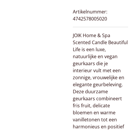
Artikelnummer:
4742578005020
JOIK Home & Spa
Scented Candle Beautiful
Life is een luxe,
natuurlijke en vegan
geurkaars die je
interieur vult met een
zonnige, vrouwelijke en
elegante geurbeleving.
Deze duurzame
geurkaars combineert
fris fruit, delicate
bloemen en warme
vanilletonen tot een
harmonieus en positief