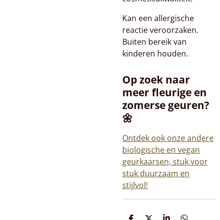
Kan een allergische
reactie veroorzaken.
Buiten bereik van
kinderen houden.
Op zoek naar
meer fleurige en
zomerse geuren?
🌼
Ontdek ook onze andere
biologische en vegan
geurkaarsen, stuk voor
stuk duurzaam en
stijlvol!