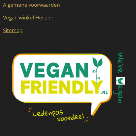
Algemene voorwaarden
Vegan winkel Herpen
Sitemap