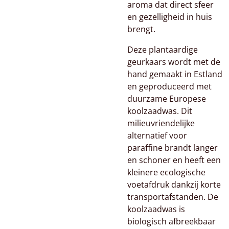
aroma dat direct sfeer
en gezelligheid in huis
brengt.
Deze plantaardige
geurkaars wordt met de
hand gemaakt in Estland
en geproduceerd met
duurzame Europese
koolzaadwas. Dit
milieuvriendelijke
alternatief voor
paraffine brandt langer
en schoner en heeft een
kleinere ecologische
voetafdruk dankzij korte
transportafstanden. De
koolzaadwas is
biologisch afbreekbaar