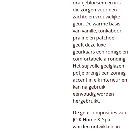
oranjebloesem en iris
die zorgen voor een
zachte en vrouwelijke
geur. De warme basis
van vanille, tonkaboon,
praliné en patchoeli
geeft deze luxe
geurkaars een romige en
comfortabele afronding.
Het stijlvolle geelglazen
potje brengt een zonnig
accent in elk interieur en
kan na gebruik
eenvoudig worden
hergebruikt.
De geurcomposities van
JOIK Home & Spa
worden ontwikkeld in