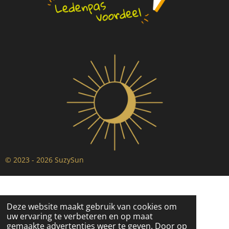
© 2023 - 2026 SuzySun
Deze website maakt gebruik van cookies om
uw ervaring te verbeteren en op maat
gemaakte advertenties weer te geven. Door op