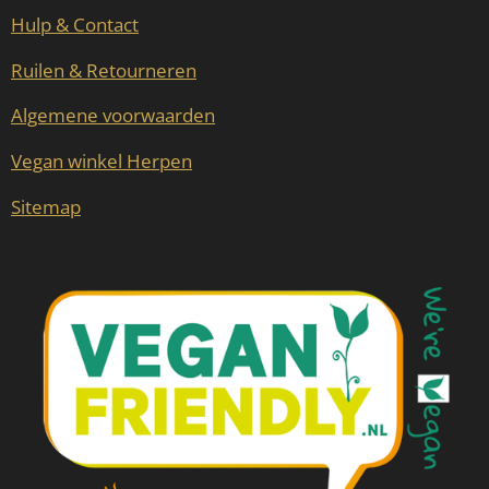
Hulp & Contact
Ruilen & Retourneren
Algemene voorwaarden
Vegan winkel Herpen
Sitemap