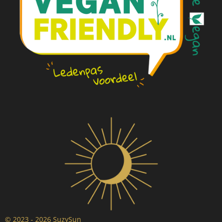
© 2023 - 2026 SuzySun