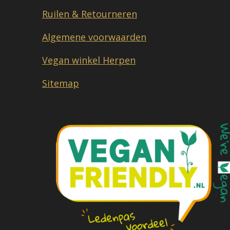
Ruilen & Retourneren
Algemene voorwaarden
Vegan winkel Herpen
Sitemap