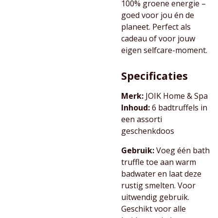
100% groene energie –
goed voor jou én de
planeet. Perfect als
cadeau of voor jouw
eigen selfcare-moment.
Specificaties
Merk:
JOIK Home & Spa
Inhoud:
6 badtruffels in
een assorti
geschenkdoos
Gebruik:
Voeg één bath
truffle toe aan warm
badwater en laat deze
rustig smelten. Voor
uitwendig gebruik.
Geschikt voor alle