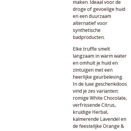
maken. Ideaal voor de
droge of gevoelige huid
en een duurzaam
alternatief voor
synthetische
badproducten.
Elke truffle smelt
langzaam in warm water
en omhult je huid en
zintuigen met een
heerlijke geurbeleving.
In de luxe geschenkdoos
vind je zes varianten:
romige White Chocolate,
verfrissende Citrus,
kruidige Herbal,
kalmerende Lavendel en
de feestelijke Orange &