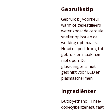
Gebruikstip
Gebruik bij voorkeur
warm of gedestilleerd
water zodat de capsule
sneller oplost en de
werking optimaal is.
Houd de pod droog tot
gebruik en maak hem
niet open. De
glasreiniger is niet
geschikt voor LCD en
plasmaschermen.
Ingrediënten
Butoxyethanol, Thee-
dodecylbenzenesulfaat,