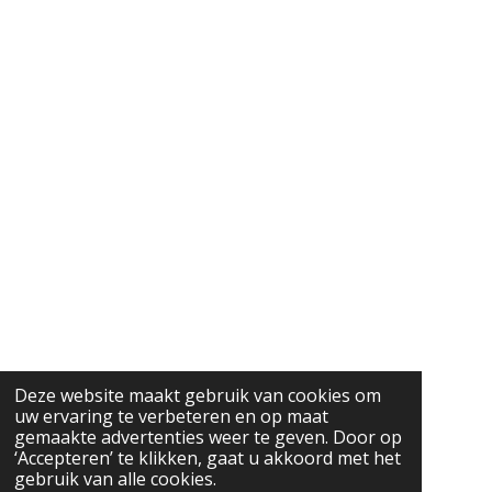
Deze website maakt gebruik van cookies om
uw ervaring te verbeteren en op maat
gemaakte advertenties weer te geven. Door op
‘Accepteren’ te klikken, gaat u akkoord met het
gebruik van alle cookies.