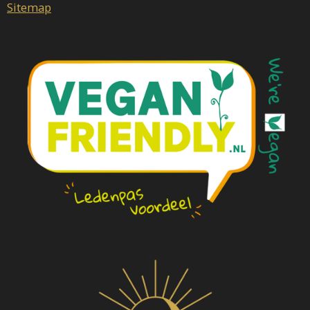
Sitemap