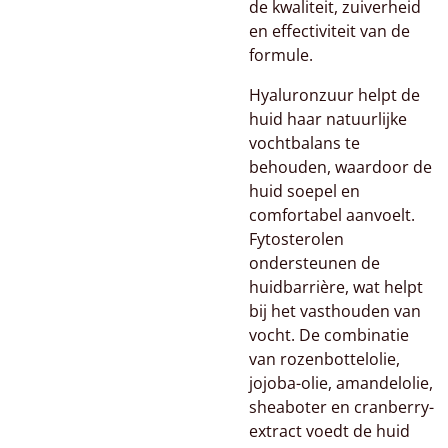
de kwaliteit, zuiverheid
en effectiviteit van de
formule.
Hyaluronzuur helpt de
huid haar natuurlijke
vochtbalans te
behouden, waardoor de
huid soepel en
comfortabel aanvoelt.
Fytosterolen
ondersteunen de
huidbarrière, wat helpt
bij het vasthouden van
vocht. De combinatie
van rozenbottelolie,
jojoba-olie, amandelolie,
sheaboter en cranberry-
extract voedt de huid