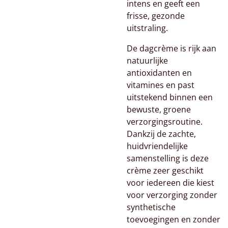
intens en geeft een
frisse, gezonde
uitstraling.
De dagcrème is rijk aan
natuurlijke
antioxidanten en
vitamines en past
uitstekend binnen een
bewuste, groene
verzorgingsroutine.
Dankzij de zachte,
huidvriendelijke
samenstelling is deze
crème zeer geschikt
voor iedereen die kiest
voor verzorging zonder
synthetische
toevoegingen en zonder