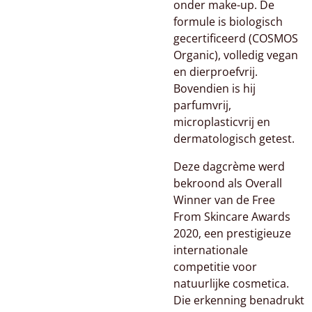
onder make-up. De
formule is biologisch
gecertificeerd (COSMOS
Organic), volledig vegan
en dierproefvrij.
Bovendien is hij
parfumvrij,
microplasticvrij en
dermatologisch getest.
Deze dagcrème werd
bekroond als Overall
Winner van de Free
From Skincare Awards
2020, een prestigieuze
internationale
competitie voor
natuurlijke cosmetica.
Die erkenning benadrukt