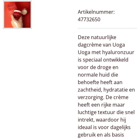
Artikelnummer:
47732650
Deze natuurlijke
dagcrème van Uoga
Uoga met hyaluronzuur
is speciaal ontwikkeld
voor de droge en
normale huid die
behoefte heeft aan
zachtheid, hydratatie en
verzorging. De crème
heeft een rijke maar
luchtige textuur die snel
intrekt, waardoor hij
ideaal is voor dagelijks
gebruik en als basis