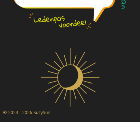
© 2023 - 2026 SuzySun