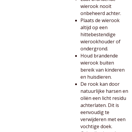
wierook nooit
onbeheerd achter.
Plaats de wierook
altijd op een
hittebestendige
wierookhouder of
ondergrond.
Houd brandende
wierook buiten
bereik van kinderen
en huisdieren.
De rook kan door
natuurlijke harsen en
oliën een licht residu
achterlaten. Dit is
eenvoudig te
verwijderen met een
vochtige doek.