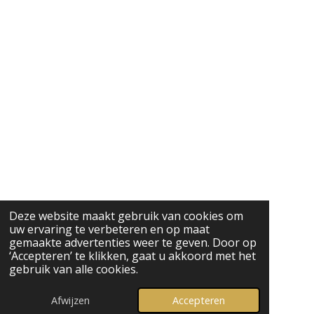
Deze website maakt gebruik van cookies om
uw ervaring te verbeteren en op maat
gemaakte advertenties weer te geven. Door op
‘Accepteren’ te klikken, gaat u akkoord met het
gebruik van alle cookies.
Afwijzen
Accepteren