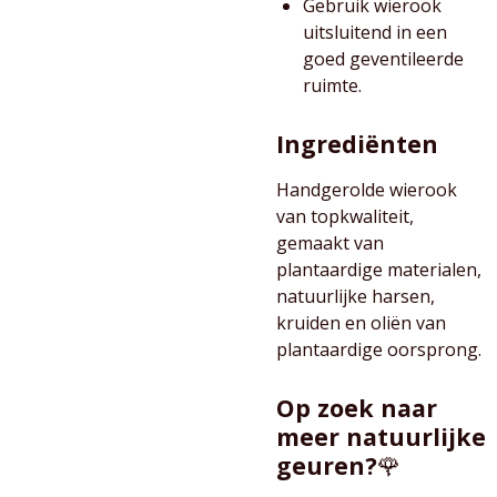
Gebruik wierook
uitsluitend in een
goed geventileerde
ruimte.
Ingrediënten
Handgerolde wierook
van topkwaliteit,
gemaakt van
plantaardige materialen,
natuurlijke harsen,
kruiden en oliën van
plantaardige oorsprong.
Op zoek naar
meer natuurlijke
geuren?
🌹