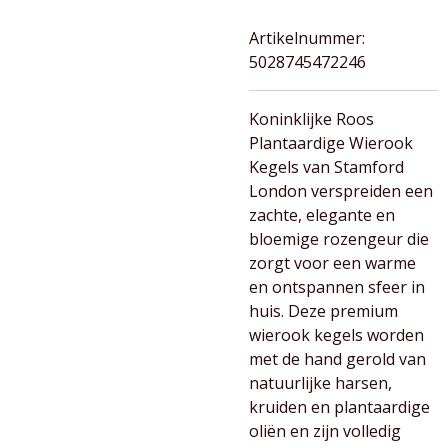
Artikelnummer:
5028745472246
Koninklijke Roos
Plantaardige Wierook
Kegels van Stamford
London verspreiden een
zachte, elegante en
bloemige rozengeur die
zorgt voor een warme
en ontspannen sfeer in
huis. Deze premium
wierook kegels worden
met de hand gerold van
natuurlijke harsen,
kruiden en plantaardige
oliën en zijn volledig