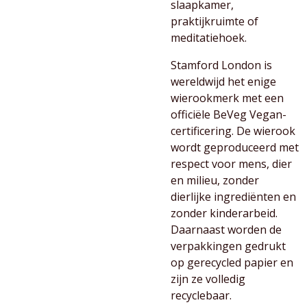
slaapkamer,
praktijkruimte of
meditatiehoek.
Stamford London is
wereldwijd het enige
wierookmerk met een
officiële BeVeg Vegan-
certificering. De wierook
wordt geproduceerd met
respect voor mens, dier
en milieu, zonder
dierlijke ingrediënten en
zonder kinderarbeid.
Daarnaast worden de
verpakkingen gedrukt
op gerecycled papier en
zijn ze volledig
recyclebaar.