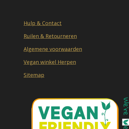
Hulp & Contact
Ruilen & Retourneren
Algemene voorwaarden
Vegan winkel Herpen
Sitemap