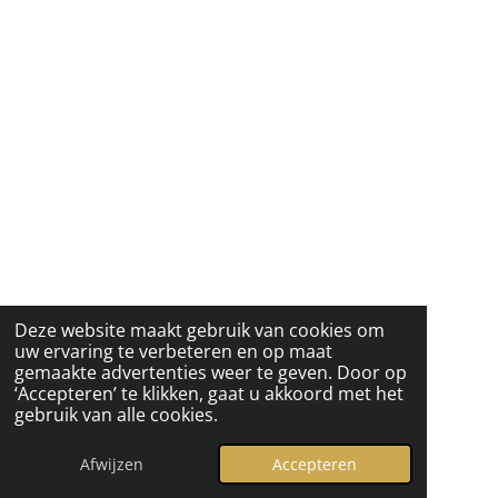
Deze website maakt gebruik van cookies om
uw ervaring te verbeteren en op maat
gemaakte advertenties weer te geven. Door op
‘Accepteren’ te klikken, gaat u akkoord met het
gebruik van alle cookies.
Afwijzen
Accepteren