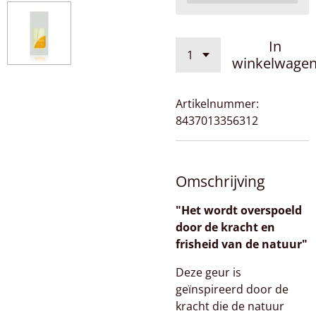
In
winkelwage
Artikelnummer:
8437013356312
Omschrijving
"Het wordt overspoeld
door de kracht en
frisheid van de natuur"
Deze geur is
geïnspireerd door de
kracht die de natuur