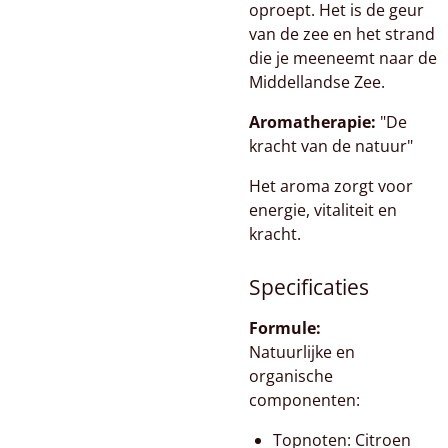
oproept. Het is de geur
van de zee en het strand
die je meeneemt naar de
Middellandse Zee.
Aromatherapie:
"De
kracht van de natuur"
Het aroma zorgt voor
energie, vitaliteit en
kracht.
Specificaties
Formule:
Natuurlijke en
organische
componenten:
Topnoten: Citroen