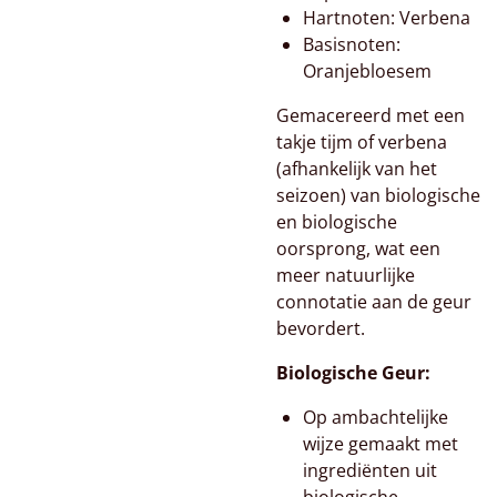
Hartnoten: Verbena
Basisnoten:
Oranjebloesem
Gemacereerd met een
takje tijm of verbena
(afhankelijk van het
seizoen) van biologische
en biologische
oorsprong, wat een
meer natuurlijke
connotatie aan de geur
bevordert.
Biologische Geur:
Op ambachtelijke
wijze gemaakt met
ingrediënten uit