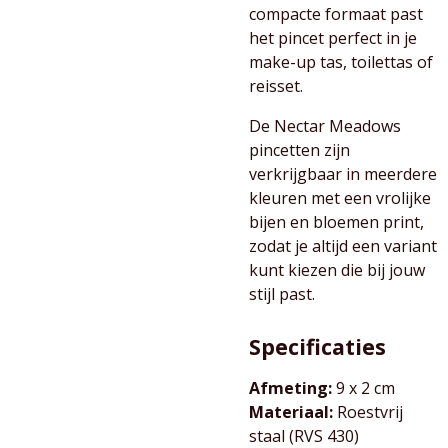
compacte formaat past
het pincet perfect in je
make-up tas, toilettas of
reisset.
De Nectar Meadows
pincetten zijn
verkrijgbaar in meerdere
kleuren met een vrolijke
bijen en bloemen print,
zodat je altijd een variant
kunt kiezen die bij jouw
stijl past.
Specificaties
Afmeting:
9 x 2 cm
Materiaal:
Roestvrij
staal (RVS 430)