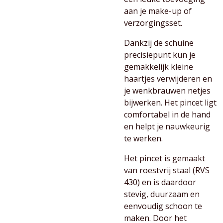
aan je make-up of
verzorgingsset.
Dankzij de schuine
precisiepunt kun je
gemakkelijk kleine
haartjes verwijderen en
je wenkbrauwen netjes
bijwerken. Het pincet ligt
comfortabel in de hand
en helpt je nauwkeurig
te werken.
Het pincet is gemaakt
van roestvrij staal (RVS
430) en is daardoor
stevig, duurzaam en
eenvoudig schoon te
maken. Door het