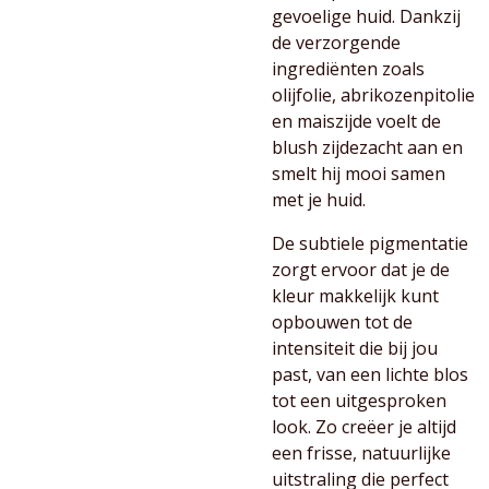
gevoelige huid. Dankzij
de verzorgende
ingrediënten zoals
olijfolie, abrikozenpitolie
en maiszijde voelt de
blush zijdezacht aan en
smelt hij mooi samen
met je huid.
De subtiele pigmentatie
zorgt ervoor dat je de
kleur makkelijk kunt
opbouwen tot de
intensiteit die bij jou
past, van een lichte blos
tot een uitgesproken
look. Zo creëer je altijd
een frisse, natuurlijke
uitstraling die perfect