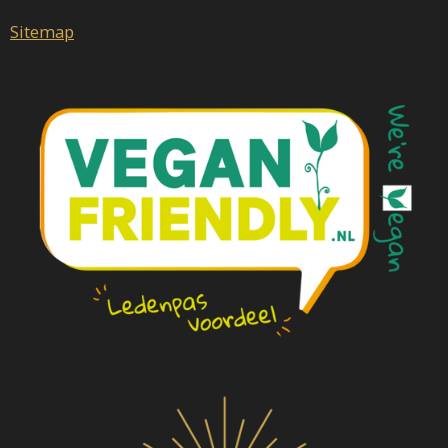
Sitemap