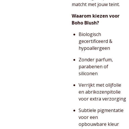
matcht met jouw teint.
Waarom kiezen voor
Boho Blush?
Biologisch
gecertificeerd &
hypoallergeen
Zonder parfum,
parabenen of
siliconen
Verrijkt met olijfolie
en abrikozenpitolie
voor extra verzorging
Subtiele pigmentatie
voor een
opbouwbare kleur