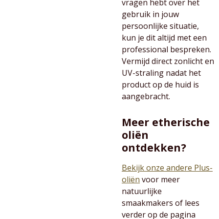
vragen hebt over het
gebruik in jouw
persoonlijke situatie,
kun je dit altijd met een
professional bespreken.
Vermijd direct zonlicht en
UV-straling nadat het
product op de huid is
aangebracht.
Meer etherische
oliën
ontdekken?
Bekijk onze andere Plus-
oliën
voor meer
natuurlijke
smaakmakers of lees
verder op de pagina