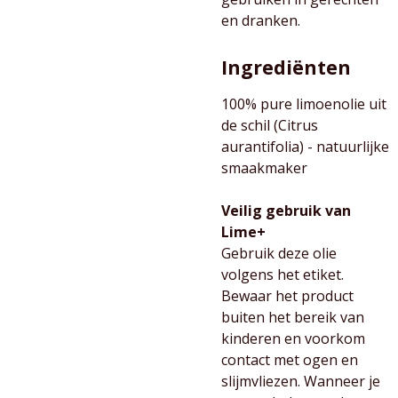
en dranken.
Ingrediënten
100% pure limoenolie uit
de schil (Citrus
aurantifolia) - natuurlijke
smaakmaker
Veilig gebruik van
Lime+
Gebruik deze olie
volgens het etiket.
Bewaar het product
buiten het bereik van
kinderen en voorkom
contact met ogen en
slijmvliezen. Wanneer je