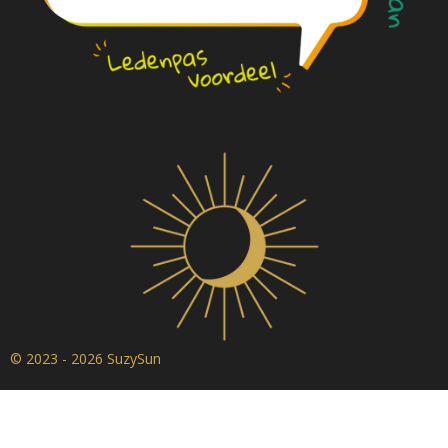
© 2023 - 2026 SuzySun