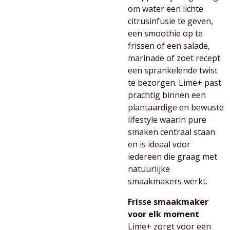
om water een lichte
citrusinfusie te geven,
een smoothie op te
frissen of een salade,
marinade of zoet recept
een sprankelende twist
te bezorgen. Lime+ past
prachtig binnen een
plantaardige en bewuste
lifestyle waarin pure
smaken centraal staan
en is ideaal voor
iedereen die graag met
natuurlijke
smaakmakers werkt.
Frisse smaakmaker
voor elk moment
Lime+ zorgt voor een