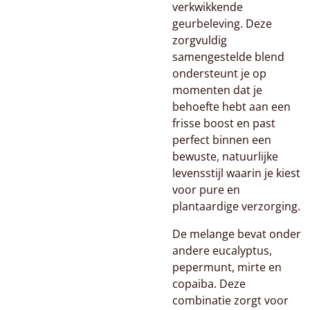
verkwikkende
geurbeleving. Deze
zorgvuldig
samengestelde blend
ondersteunt je op
momenten dat je
behoefte hebt aan een
frisse boost en past
perfect binnen een
bewuste, natuurlijke
levensstijl waarin je kiest
voor pure en
plantaardige verzorging.
De melange bevat onder
andere eucalyptus,
pepermunt, mirte en
copaiba. Deze
combinatie zorgt voor