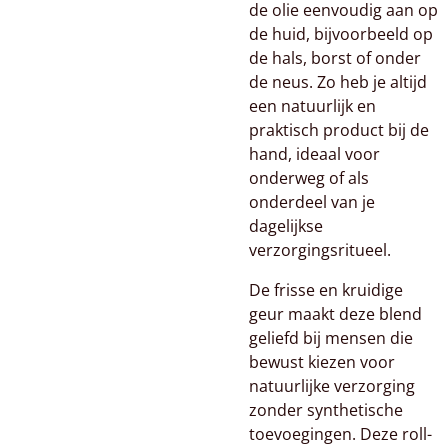
de olie eenvoudig aan op
de huid, bijvoorbeeld op
de hals, borst of onder
de neus. Zo heb je altijd
een natuurlijk en
praktisch product bij de
hand, ideaal voor
onderweg of als
onderdeel van je
dagelijkse
verzorgingsritueel.
De frisse en kruidige
geur maakt deze blend
geliefd bij mensen die
bewust kiezen voor
natuurlijke verzorging
zonder synthetische
toevoegingen. Deze roll-