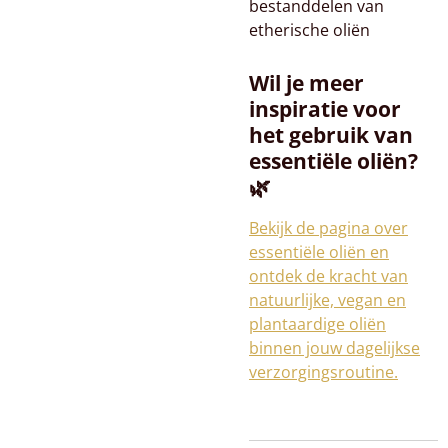
bestanddelen van
etherische oliën
Wil je meer
inspiratie voor
het gebruik van
essentiële oliën?
🌿
Bekijk de pagina over
essentiële oliën en
ontdek de kracht van
natuurlijke, vegan en
plantaardige oliën
binnen jouw dagelijkse
verzorgingsroutine.