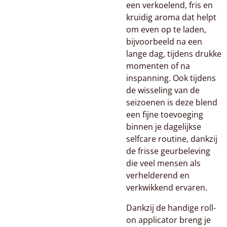
een verkoelend, fris en
kruidig aroma dat helpt
om even op te laden,
bijvoorbeeld na een
lange dag, tijdens drukke
momenten of na
inspanning. Ook tijdens
de wisseling van de
seizoenen is deze blend
een fijne toevoeging
binnen je dagelijkse
selfcare routine, dankzij
de frisse geurbeleving
die veel mensen als
verhelderend en
verkwikkend ervaren.
Dankzij de handige roll-
on applicator breng je