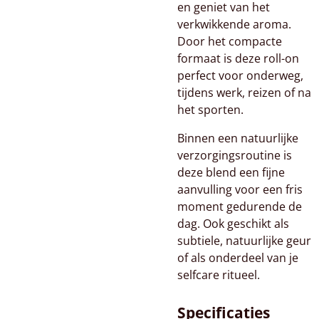
en geniet van het
verkwikkende aroma.
Door het compacte
formaat is deze roll-on
perfect voor onderweg,
tijdens werk, reizen of na
het sporten.
Binnen een natuurlijke
verzorgingsroutine is
deze blend een fijne
aanvulling voor een fris
moment gedurende de
dag. Ook geschikt als
subtiele, natuurlijke geur
of als onderdeel van je
selfcare ritueel.
Specificaties