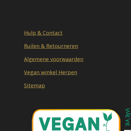
Hulp & Contact
Ruilen & Retourneren
Algemene voorwaarden
Vegan winkel Herpen
Sitemap