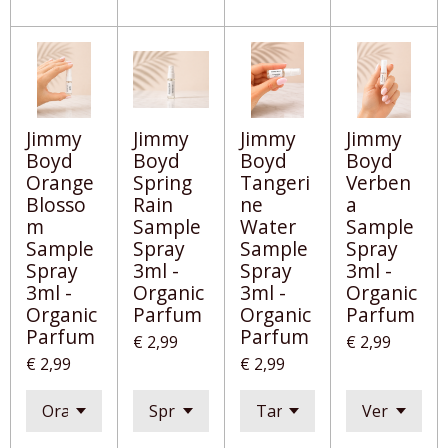
Jimmy
Jimmy
Jimmy
Jimmy
Boyd
Boyd
Boyd
Boyd
Orange
Spring
Tangeri
Verben
Blosso
Rain
ne
a
m
Sample
Water
Sample
Sample
Spray
Sample
Spray
Spray
3ml -
Spray
3ml -
3ml -
Organic
3ml -
Organic
Organic
Parfum
Organic
Parfum
Parfum
Parfum
€ 2,99
€ 2,99
€ 2,99
€ 2,99