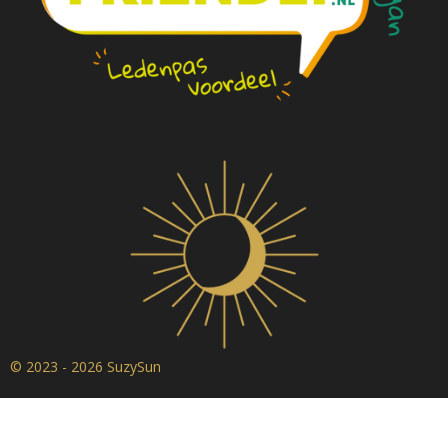
© 2023 - 2026 SuzySun