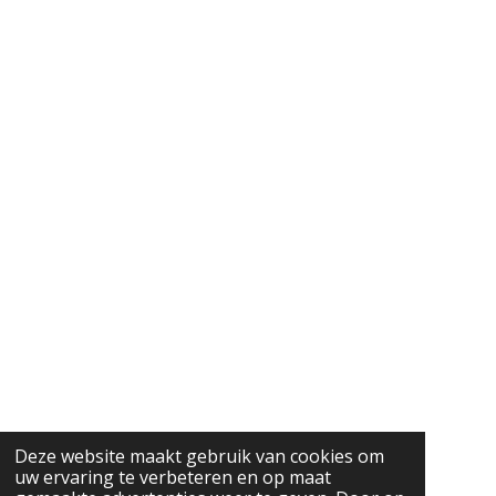
Deze website maakt gebruik van cookies om
uw ervaring te verbeteren en op maat