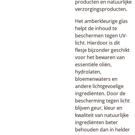
producten en natuurlijke
verzorgingsproducten.
Het amberkleurige glas
helpt de inhoud te
beschermen tegen UV-
licht. Hierdoor is dit
flesje bijzonder geschikt
voor het bewaren van
essentiële oliën,
hydrolaten,
bloemenwaters en
andere lichtgevoelige
ingrediënten. Door de
bescherming tegen licht
blijven geur, kleur en
kwaliteit van natuurlijke
ingrediënten beter
behouden dan in helder