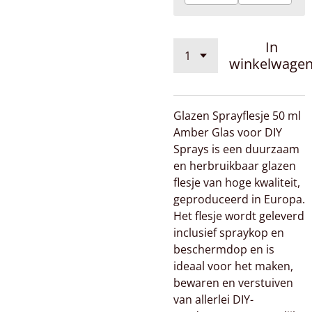
In
winkelwage
Glazen Sprayflesje 50 ml
Amber Glas voor DIY
Sprays is een duurzaam
en herbruikbaar glazen
flesje van hoge kwaliteit,
geproduceerd in Europa.
Het flesje wordt geleverd
inclusief spraykop en
beschermdop en is
ideaal voor het maken,
bewaren en verstuiven
van allerlei DIY-