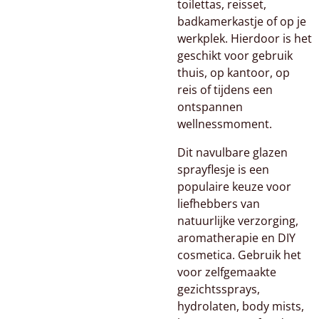
toilettas, reisset,
badkamerkastje of op je
werkplek. Hierdoor is het
geschikt voor gebruik
thuis, op kantoor, op
reis of tijdens een
ontspannen
wellnessmoment.
Dit navulbare glazen
sprayflesje is een
populaire keuze voor
liefhebbers van
natuurlijke verzorging,
aromatherapie en DIY
cosmetica. Gebruik het
voor zelfgemaakte
gezichtssprays,
hydrolaten, body mists,