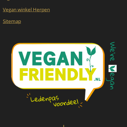
Vegan winkel Herpen
Sitemap