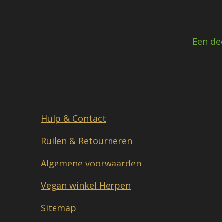
Een de
Hulp & Contact
Ruilen & Retourneren
Algemene voorwaarden
Vegan winkel Herpen
Sitemap