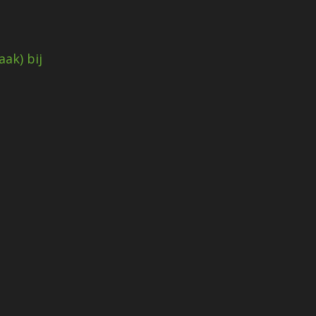
ak) bij