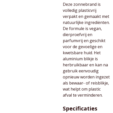
Deze zonnebrand is
volledig plasticvrij
verpakt en gemaakt met
natuurlijke ingrediënten.
De formule is vegan,
dierproefvrij en
parfumvrij en geschikt
voor de gevoelige en
kwetsbare huid. Het
aluminium blikje is
herbruikbaar en kan na
gebruik eenvoudig
opnieuw worden ingezet
als bewaar- of reisblikje,
wat helpt om plastic
afval te verminderen.
Specificaties