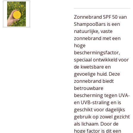
Zonnebrand SPF 50 van
ShampooBars is een
natuurlijke, vaste
zonnebrand met een
hoge
beschermingsfactor,
speciaal ontwikkeld voor
de kwetsbare en
gevoelige huid. Deze
zonnebrand biedt
betrouwbare
bescherming tegen UVA-
en UVB-straling en is
geschikt voor dagelijks
gebruik op zowel gezicht
als lichaam. Door de
hoge factor is dit een