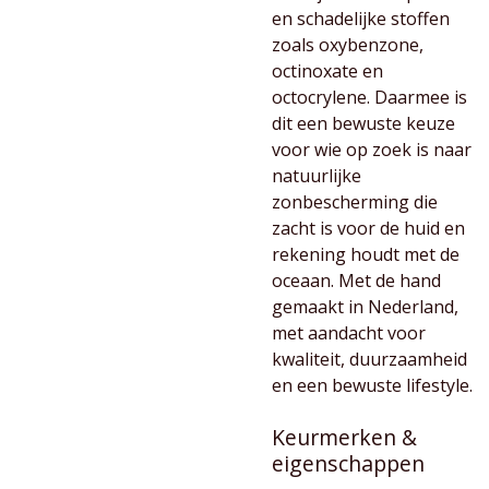
en schadelijke stoffen
zoals oxybenzone,
octinoxate en
octocrylene. Daarmee is
dit een bewuste keuze
voor wie op zoek is naar
natuurlijke
zonbescherming die
zacht is voor de huid en
rekening houdt met de
oceaan. Met de hand
gemaakt in Nederland,
met aandacht voor
kwaliteit, duurzaamheid
en een bewuste lifestyle.
Keurmerken &
eigenschappen