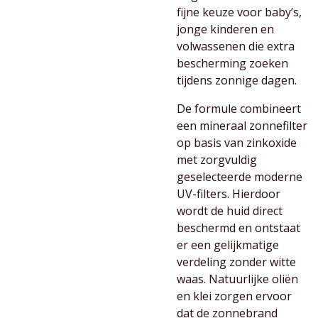
fijne keuze voor baby’s,
jonge kinderen en
volwassenen die extra
bescherming zoeken
tijdens zonnige dagen.
De formule combineert
een mineraal zonnefilter
op basis van zinkoxide
met zorgvuldig
geselecteerde moderne
UV-filters. Hierdoor
wordt de huid direct
beschermd en ontstaat
er een gelijkmatige
verdeling zonder witte
waas. Natuurlijke oliën
en klei zorgen ervoor
dat de zonnebrand