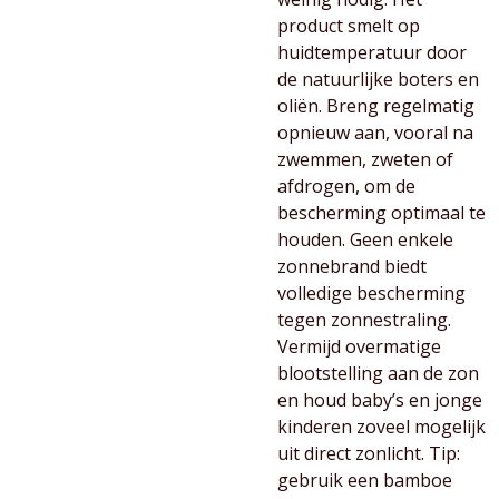
product smelt op
huidtemperatuur door
de natuurlijke boters en
oliën. Breng regelmatig
opnieuw aan, vooral na
zwemmen, zweten of
afdrogen, om de
bescherming optimaal te
houden. Geen enkele
zonnebrand biedt
volledige bescherming
tegen zonnestraling.
Vermijd overmatige
blootstelling aan de zon
en houd baby’s en jonge
kinderen zoveel mogelijk
uit direct zonlicht. Tip:
gebruik een bamboe